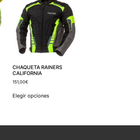
CHAQUETA RAINERS
CALIFORNIA
151,00
€
Elegir opciones