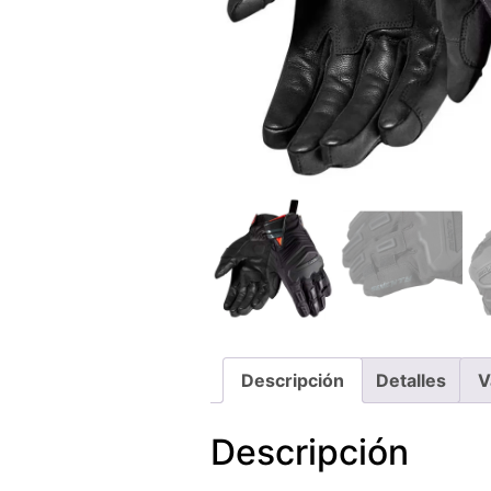
Descripción
Detalles
V
Descripción