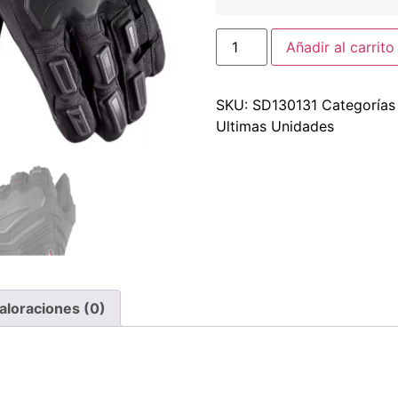
Añadir al carrito
SKU:
SD130131
Categoría
Ultimas Unidades
aloraciones (0)