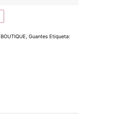
s
BOUTIQUE
,
Guantes
Etiqueta: