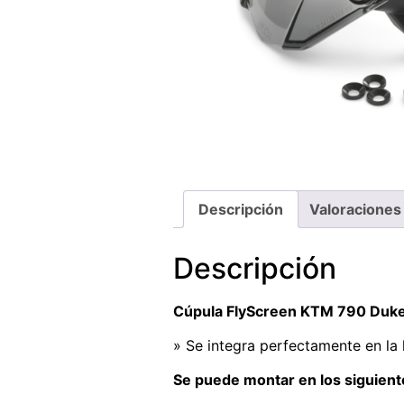
Descripción
Valoraciones
Descripción
Cúpula FlyScreen KTM 790 Duke
» Se integra perfectamente en la
Se puede montar en los siguien